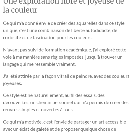
Une exploration libre et joyeuse de
la couleur
Ce qui m'a donné envie de créer des aquarelles dans ce style
unique, c'est une combinaison de liberté autodidacte, de
curiosité et de fascination pour les couleurs.
N'ayant pas suivi de formation académique, j'ai exploré cette
voie à ma manière sans règles imposées, jusqu'à trouver un
langage qui me ressemble vraiment.
J'ai été attirée par la façon vitrail de peindre, avec des couleurs
joyeuses.
Ce style est né naturellement, au fil des essais, des
découvertes, un chemin personnel qui m'a permis de créer des
œuvres simples et ouvertes à tous.
Ce qui m'a motivée, c'est l'envie de partager un art accessible
avec un éclat de gaieté et de proposer quelque chose de