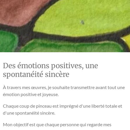
Des émotions positives, une
spontanéité sincère
À travers mes œuvres, je souhaite transmettre avant tout une
émotion positive et joyeuse.
Chaque coup de pinceau est imprégné d'une liberté totale et
d'une spontanéité sincère.
Mon objectif est que chaque personne qui regarde mes