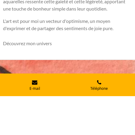
aquarelles ressente cette gaieté et cette légèreté, apportant
une touche de bonheur simple dans leur quotidien.
L'art est pour moi un vecteur d'optimisme, un moyen
d'exprimer et de partager des sentiments de joie pure.
Découvrez mon univers
E-mail
Téléphone