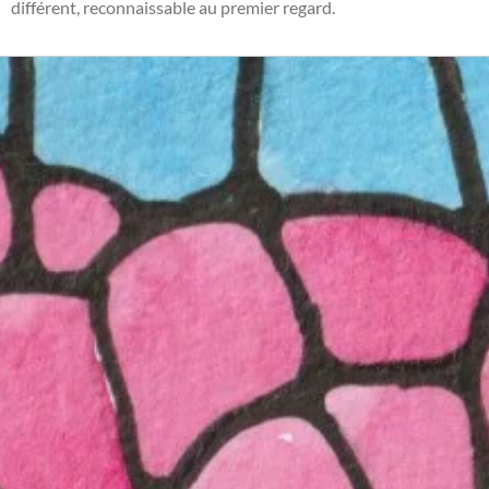
différent, reconnaissable au premier regard.